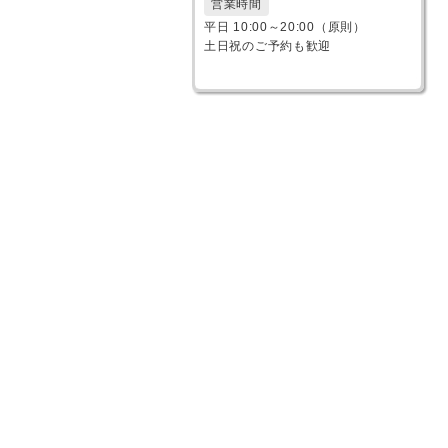
営業時間
平日 10:00～20:00（原則）
土日祝のご予約も歓迎