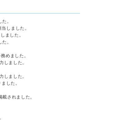
した。
修を担当しました。
会しました。
した。
師を務めました。
協力しました。
協力しました。
なりました。
が掲載されました。
。