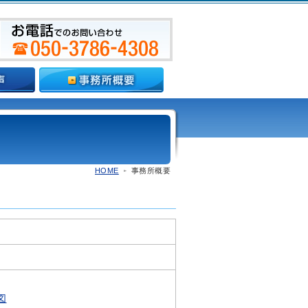
HOME
事務所概要
図