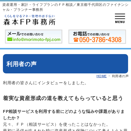
資産運用・家計・ライフプランのＦＰ相談／東京都千代田区のファイナンシ
ャル・プランナー事務所
利用者の声
HOME
利用者の声
利用者の皆さんにインタビューをしました。
着実な資産形成の道を教えてもらっていると思う
FP相談サービスを利用する前にどのような悩みや課題がありま
したか？
元々、ＦＰ（相談サービス）を使ったことはなかった。
最初に子供が生まれた時に資産形成と保険について考えようと思