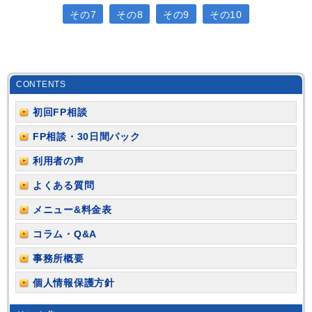
その7
その8
その9
その10
CONTENTS
初回FP相談
FP相談・30日間パック
利用者の声
よくある質問
メニュー&料金表
コラム・Q&A
事務所概要
個人情報保護方針